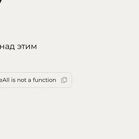
 над этим
All is not a function